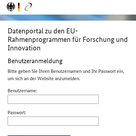
Zum Hauptinhalt springen
Datenportal zu den EU-
Rahmenprogrammen für Forschung und
Innovation
Benutzeranmeldung
Bitte geben Sie Ihren Benutzernamen und Ihr Passwort ein,
um sich an der Website anzumelden.
Benutzername:
Passwort: