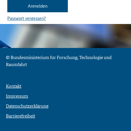
Passwort vergessen?
© Bundesministerium für Forschung, Technologie und
Raumfahrt
Kontakt
Impressum
Datenschutzerklärung
Barrierefreiheit